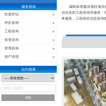
服务领域
编制各类建设项目项目
动涉及的工程咨询等服务；
价值评估
务服务，工程造价信息咨询
评价咨询
工程咨询
投资咨询
管理咨询
资产管理
站内搜索
搜索