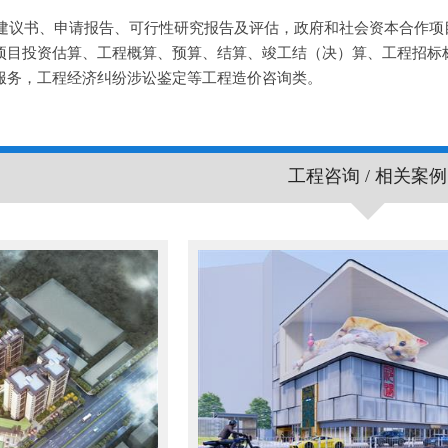
建议书、申请报告、可行性研究报告及评估，政府和社会资本合作项
项目投资估算、工程概算、预算、结算、竣工结（决）算、工程招标
服务，工程经济纠纷涉讼鉴定等工程造价咨询类。
工程咨询 / 相关案例