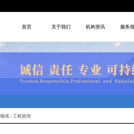
首页
关于我们
机构资讯
服务
领域
›
工程咨询