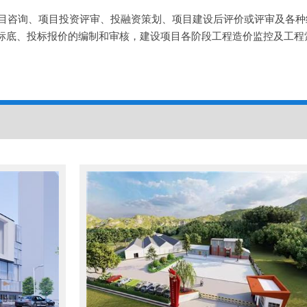
目咨询、项目投资评审、投融资策划、项目建设后评价或评审及各种
标底、投标报价的编制和审核，建设项目各阶段工程造价监控及工程