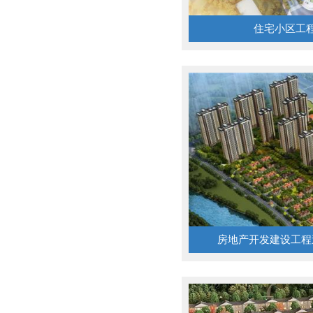
住宅小区工
房地产开发建设工程