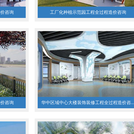
造价咨询
工厂化种植示范园工程全过程造价咨询
造价咨询
华中区域中心大楼装饰装修工程全过程造价咨..