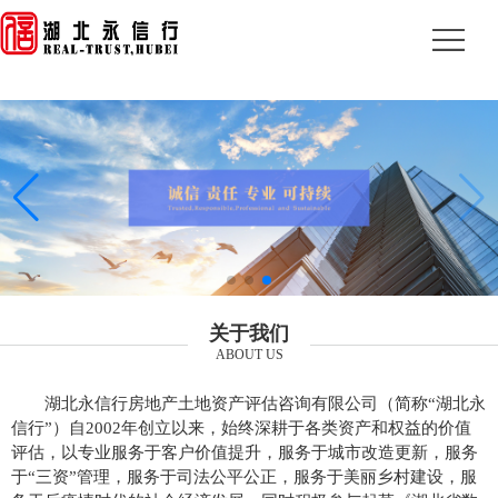
关于我们
ABOUT US
湖北永信行房地产土地资产评估咨询有限公司（简称“湖北永
信行”）自2002年创立以来，始终深耕于各类资产和权益的价值
评估，以专业服务于客户价值提升，服务于城市改造更新，服务
于“三资”管理，服务于司法公平公正，服务于美丽乡村建设，服