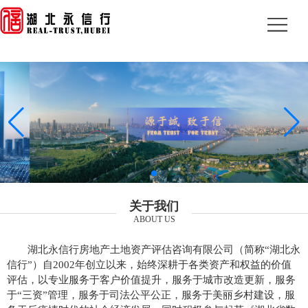
关于我们
ABOUT US
湖北永信行房地产土地资产评估咨询有限公司（简称“湖北永
信行”）自2002年创立以来，始终深耕于各类资产和权益的价值
评估，以专业服务于客户价值提升，服务于城市改造更新，服务
于“三资”管理，服务于司法公平公正，服务于美丽乡村建设，服