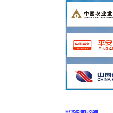
其他企业（部分）