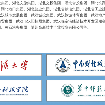
投集团、湖北文旅集团、湖北交投集团、湖北合投集团、湖北铁
、湖北港口集团、湖北盐业集团、湖北省粮油集团、湖北省工业
武汉城市发展集团、武汉城投集团、武汉旅游体育集团、武汉地
商贸集团、武汉市汉阳控股集团、武汉临空港经济技术开发区服
团、黄石港务集团、随州高新技术产业投资有限公司等。