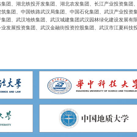
路集团、湖北铁投开发集团、湖北农发集团、长江产业投资集团
建筑集团、中国铁路武汉局集团、中国石化集团、武汉产业投资
产集团、武汉地铁集团、武汉城建集团武汉园林绿化建设发展有
务业发展投资集团、武汉金融街投资控股集团、武汉市江夏科技