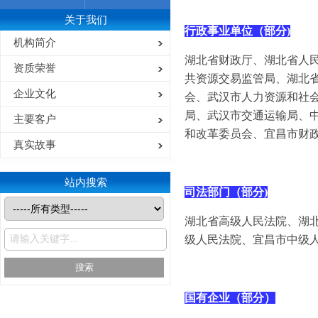
关于我们
行政事业单位（部分
)
机构简介
湖北省财政厅、湖北省人
资质荣誉
共资源交易监管局、湖北
企业文化
会、武汉市人力资源和社
局、武汉市交通运输局、
主要客户
和改革委员会、宜昌市财
真实故事
站内搜索
司法部门（部分
)
湖北省高级人民法院、湖
级人民法院、宜昌市中级
搜索
国有企业（部分）