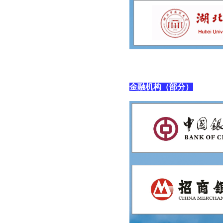
金融机构（部分）