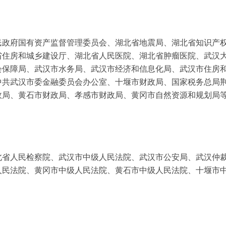
民政府国有资产监督管理委员会、湖北省地震局、湖北省知识产
省住房和城乡建设厅、湖北省人民医院、湖北省肿瘤医院、武汉
会保障局、武汉市水务局、武汉市经济和信息化局、武汉市住房
中共武汉市委金融委员会办公室、十堰市财政局、国家税务总局
政局、黄石市财政局、孝感市财政局、黄冈市自然资源和规划局
北省人民检察院、武汉市中级人民法院、武汉市公安局、武汉仲
人民法院、黄冈市中级人民法院、黄石市中级人民法院、十堰市