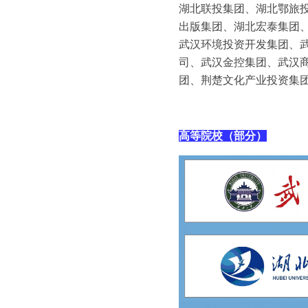
湖北联投集团、湖北鄂旅
出版集团、湖北宏泰集团
武汉环境投资开发集团、
司、武汉金控集团、武汉
团、荆楚文化产业投资集
高等院校（部分）