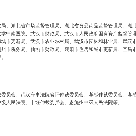
权局、湖北省市场监督管理局、湖北省食品药品监督管理局、湖
大学中南医院、武汉市财政局、武汉市人民政府国有资产监督管
和城市更新局、武汉市农业农村局、武汉市园林和林业局、武汉
荆州市税务局、仙桃市财政局、襄阳市住房和城市更新局、宜昌
等。
裁委员会、武汉海事法院襄阳仲裁委员会、孝感仲裁委员会、孝
中级人民法院、十堰仲裁委员会、恩施州中级人民法院等。