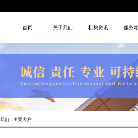
首页
关于我们
机构资讯
服务
我们
›
主要客户