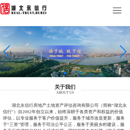
关于我们
ABOUT US
湖北永信行房地产土地资产评估咨询有限公司（简称“湖北永
信行”）自2002年创立以来，始终深耕于各类资产和权益的价值
评估，以专业服务于客户价值提升，服务于城市改造更新，服务
于“三资”管理，服务于司法公平公正，服务于美丽乡村建设，服