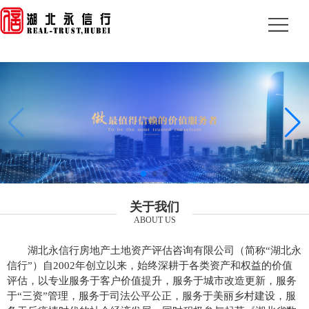
关于我们
ABOUT US
湖北永信行房地产土地资产评估咨询有限公司（简称“湖北永
信行”）自2002年创立以来，始终深耕于各类资产和权益的价值
评估，以专业服务于客户价值提升，服务于城市改造更新，服务
于“三资”管理，服务于司法公平公正，服务于美丽乡村建设，服